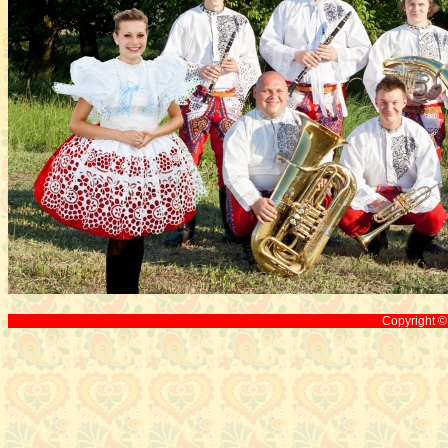
Copyright 